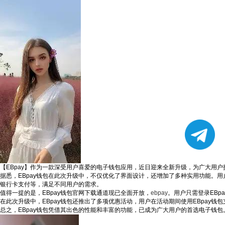
【EBpay】作为一款深受用户喜爱的电子钱包应用，近日迎来全新升级，为广大用户
据悉，EBpay钱包在此次升级中，不仅优化了界面设计，还增加了多种实用功能。用
银行卡支付等，满足不同用户的需求。
值得一提的是，EBpay钱包官网下载通道现已全面开放，
ebpay
。用户只需登录EBp
在此次升级中，EBpay钱包还推出了多项优惠活动，用户在活动期间使用EBpay钱
总之，EBpay钱包凭借其出色的性能和丰富的功能，已成为广大用户的首选电子钱包