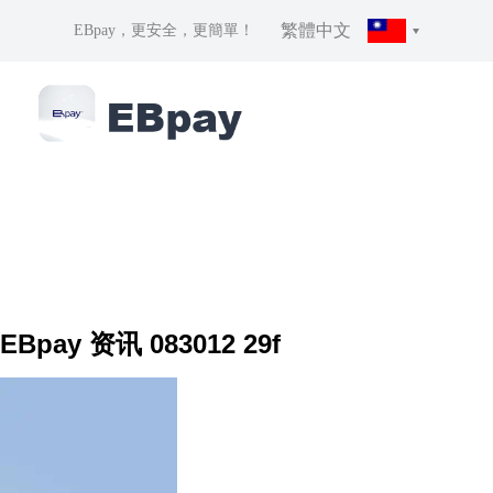
繁體中文
EBpay，更安全，更簡單！
EBpay 资讯 083012 29f