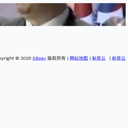
pyright © 2025
EBpay
版权所有 |
网站地图
|
标签云
|
标签云