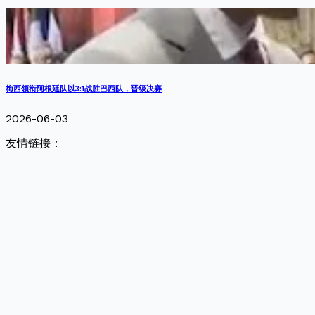
梅西领衔阿根廷队以3:1战胜巴西队，晋级决赛
2026-06-03
友情链接：