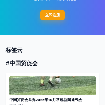
立即注册
标签云
#中国贸促会
中国贸促会举办2025年10月常规新闻通气会