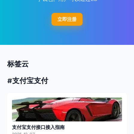
立即注册
标签云
#支付宝支付
支付宝支付接口接入指南