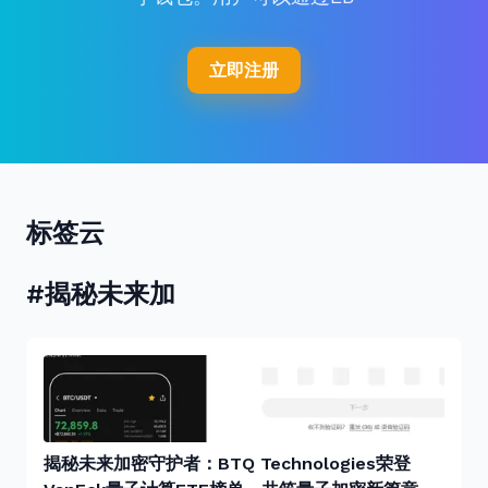
立即注册
标签云
#揭秘未来加
揭秘未来加密守护者：BTQ Technologies荣登