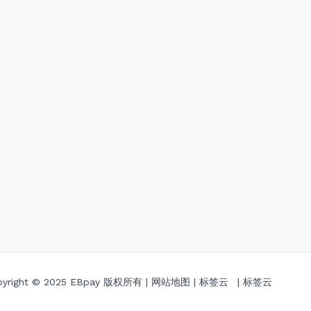
pyright © 2025
EBpay
版权所有 |
网站地图
|
标签云
|
标签云