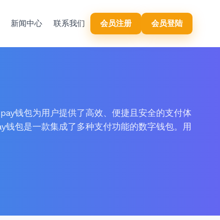
y
新闻中心
联系我们
会员注册
会员登陆
Bpay钱包为用户提供了高效、便捷且安全的支付体
Bpay钱包是一款集成了多种支付功能的数字钱包。用