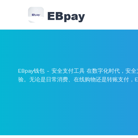
EBpay钱包 - 安全支付工具 在数字化时代
验。无论是日常消费、在线购物还是转账支付，EBp