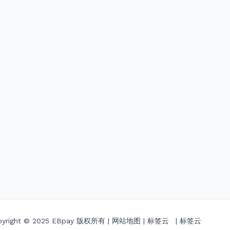
pyright © 2025
EBpay
版权所有 |
网站地图
|
标签云
|
标签云