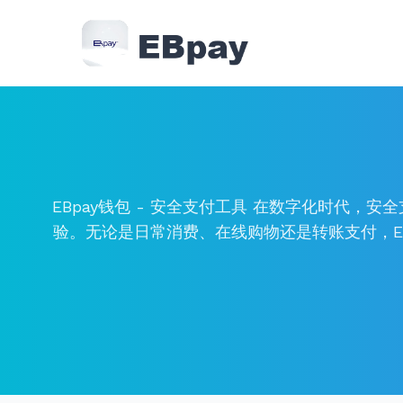
EBpay钱包 - 安全支付工具 在数字化时代
验。无论是日常消费、在线购物还是转账支付，EBp