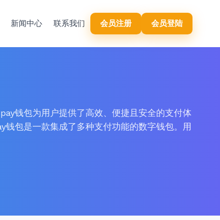
y
新闻中心
联系我们
会员注册
会员登陆
Bpay钱包为用户提供了高效、便捷且安全的支付体
Bpay钱包是一款集成了多种支付功能的数字钱包。用