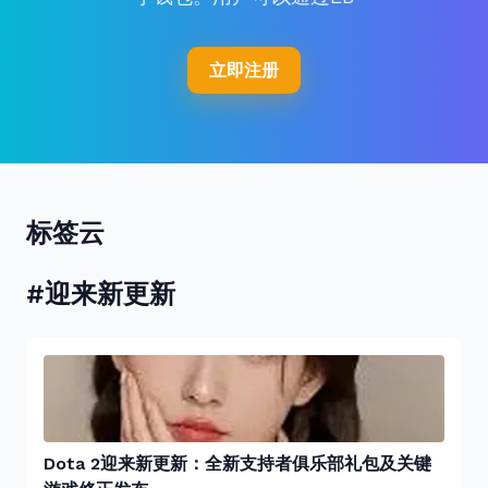
立即注册
标签云
#迎来新更新
Dota 2迎来新更新：全新支持者俱乐部礼包及关键