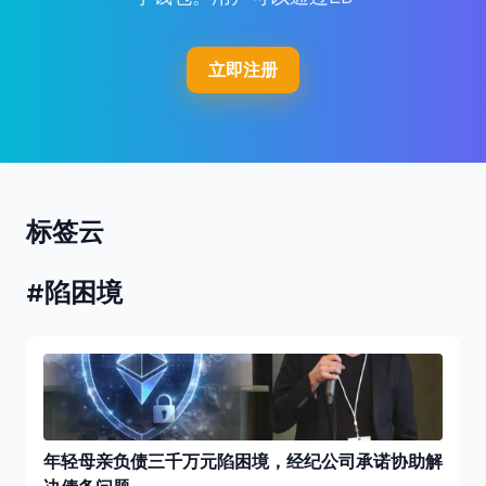
立即注册
标签云
#陷困境
年轻母亲负债三千万元陷困境，经纪公司承诺协助解