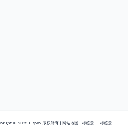
pyright © 2025
EBpay
版权所有 |
网站地图
|
标签云
|
标签云