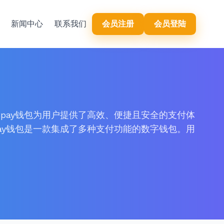
y
新闻中心
联系我们
会员注册
会员登陆
Bpay钱包为用户提供了高效、便捷且安全的支付体
Bpay钱包是一款集成了多种支付功能的数字钱包。用