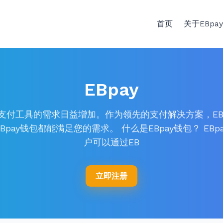
首页
关于EBpa
EBpay
，安全支付工具的需求日益增加。作为领先的支付解决方案，E
ay钱包都能满足您的需求。 什么是EBpay钱包？ E
户可以通过EB
立即注册