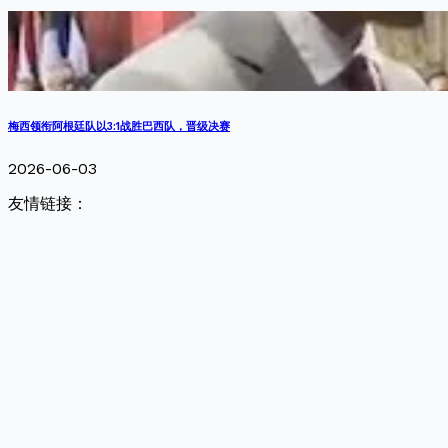
梅西领衔阿根廷队以3:1战胜巴西队，晋级决赛
2026-06-03
友情链接：