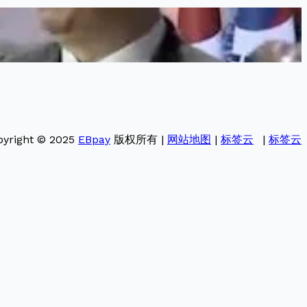
pyright © 2025
EBpay
版权所有 |
网站地图
|
标签云
|
标签云