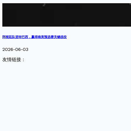
阿根廷队逆转巴西，赢得南美预选赛关键战役
2026-06-03
友情链接：