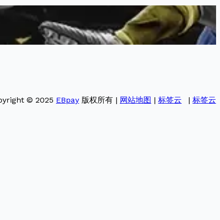
pyright © 2025
EBpay
版权所有 |
网站地图
|
标签云
|
标签云