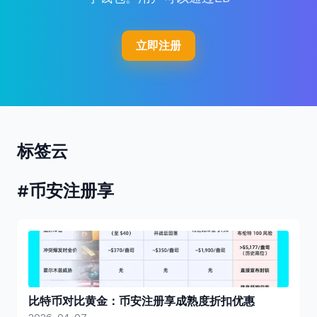
立即注册
标签云
#币安注册享
比特币对比黄金：币安注册享成熟度折扣优惠