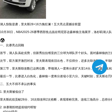
湖人惊险逆袭，里夫斯28+16力挽狂澜！五大亮点震撼全联盟
10月30日，NBA2025-26赛季西部焦点战在明尼苏达森林狼主场展开，洛杉矶湖
😰
一、比赛亮点回顾
首节，湖人队虽处劣势，但新秀拉拉维亚的三分球为球队开个好头。面对森林狼的兰
次节，双方展开激烈对攻，里夫斯表现依旧出色，不仅得分，还多次助攻队友。半场结束
第三节，里夫斯助攻数已达两位数，带领湖人一度将分差扩大至14分。虽然森林狼末
最后一节，比赛进入白热化，森林狼一度将分差缩小至六分。关键时刻，里夫斯在罚
二、五大不得不承认的事实
1. 里夫斯被低估了
里夫斯此役贡献28分、16次助攻和2次抢断，表现堪称完美。连续三场高分，总得
2. 休赛期拒绝提前续约明智
，
ebpay钱包