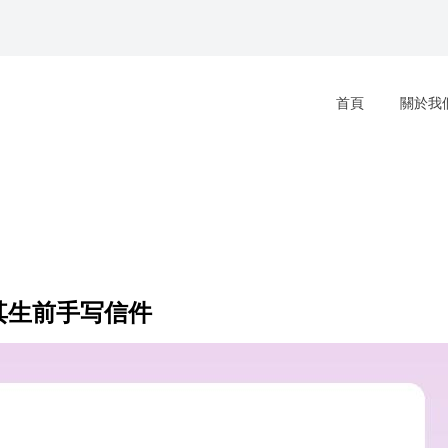
首頁
關於我
其生前手写信件