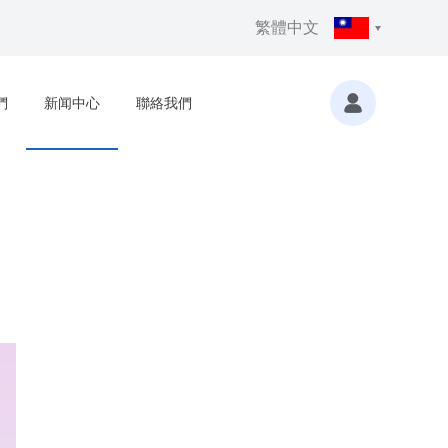
繁體中文
們
新闻中心
聯絡我們