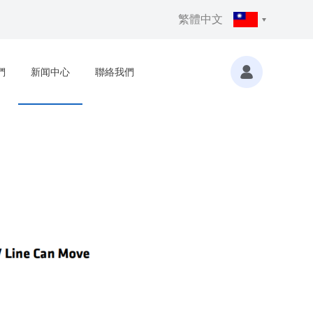
繁體中文
們
新闻中心
聯絡我們