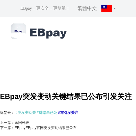
繁體中文
EBpay，更安全，更簡單！
EBpay突发变动关键结果已公布引发关注
标签云：
#突发变动关
#键结果已公
#布引发关注
上一篇：返回列表
下一篇：EBpayEBpay官网突发变动结果已公布