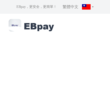
繁體中文
EBpay，更安全，更簡單！