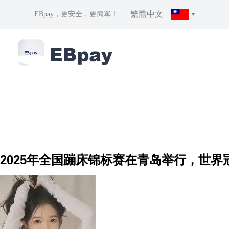
繁體中文
EBpay，更安全，更簡單！
2025年全国蹦床锦标赛在青岛举行，世界