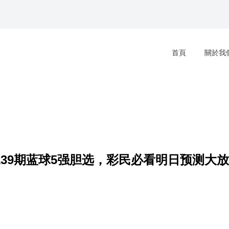
首頁
關於我
139期蓝球5强胆选，彩民必看明日预测大