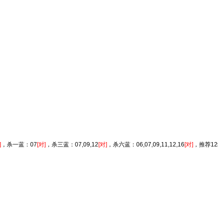
]
，杀一蓝：07
[对]
，杀三蓝：07,09,12
[对]
，杀六蓝：06,07,09,11,12,16
[对]
，推荐12