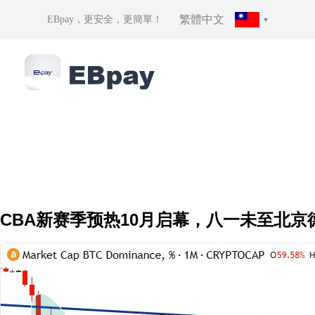
繁體中文
EBpay，更安全，更簡單！
CBA新赛季预热10月启幕，八一未至北京