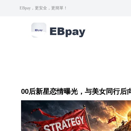
EBpay，更安全，更簡單！
00后新星恋情曝光，与美女同行后