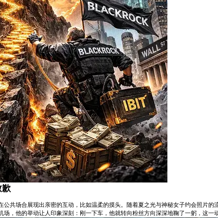
致歉
在公共场合展现出亲密的互动，比如温柔的摸头。随着夏之光与神秘女子约会照片的
机场，他的举动让人印象深刻：刚一下车，他就转向粉丝方向深深地鞠了一躬，这一