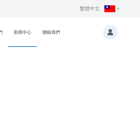
繁體中文
們
新闻中心
聯絡我們