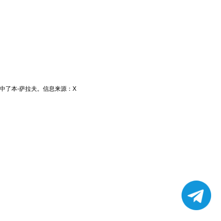
选中了本-萨拉夫。信息来源：X