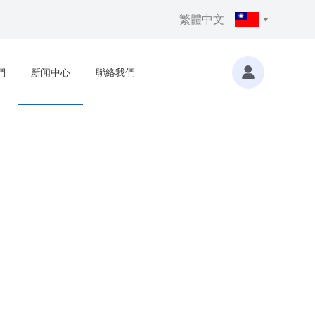
繁體中文
們
新闻中心
聯絡我們