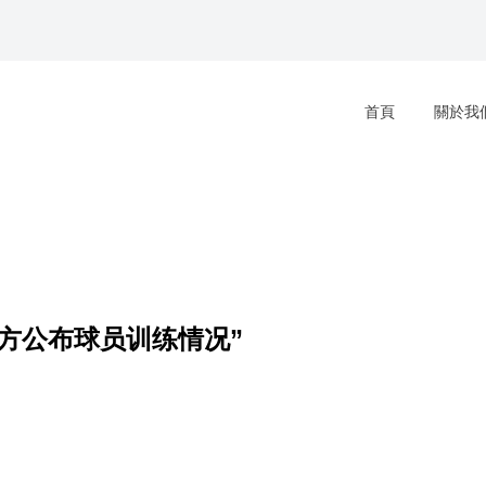
首頁
關於我
方公布球员训练情况”